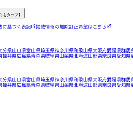
ちらをタップ】
法に基づく表記
掲載情報の加除訂正希望はこちら
大分県
山口県
富山県
埼玉県
神奈川県
和歌山県
大阪府
愛媛県
群馬
県
福井県
広島県
青森県
岐阜県
山梨県
北海道
山形県
奈良県
愛知県
大分県
山口県
富山県
埼玉県
神奈川県
和歌山県
大阪府
愛媛県
群馬
県
福井県
広島県
青森県
岐阜県
山梨県
北海道
山形県
奈良県
愛知県