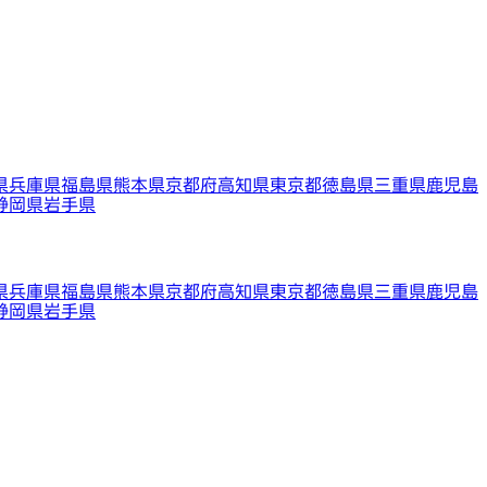
県
兵庫県
福島県
熊本県
京都府
高知県
東京都
徳島県
三重県
鹿児島
静岡県
岩手県
県
兵庫県
福島県
熊本県
京都府
高知県
東京都
徳島県
三重県
鹿児島
静岡県
岩手県