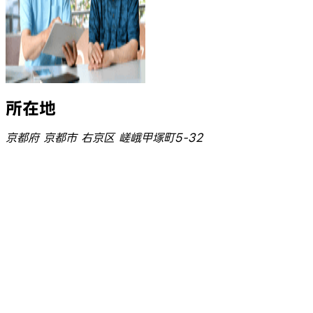
所在地
京都府 京都市 右京区 嵯峨甲塚町5-32