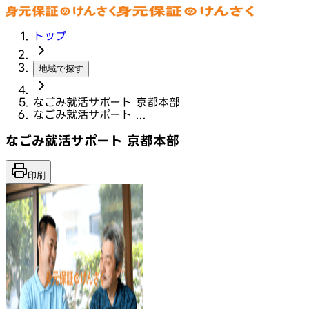
トップ
地域で探す
なごみ就活サポート 京都本部
なごみ就活サポート ...
なごみ就活サポート 京都本部
印刷