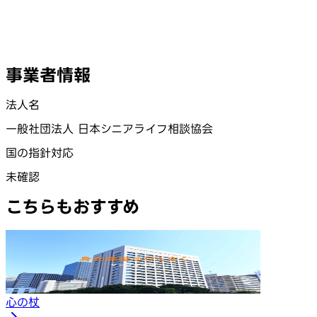
事業者情報
法人名
一般社団法人 日本シニアライフ相談協会
国の指針対応
未確認
こちらもおすすめ
心の杖