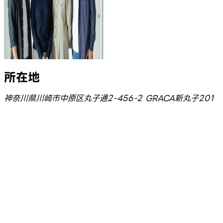
所在地
神奈川県川崎市中原区丸子通2-456-2 GRACA新丸子201