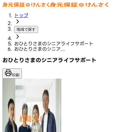
トップ
地域で探す
おひとりさまのシニアライフサポート
おひとりさまのシニア...
おひとりさまのシニアライフサポート
印刷