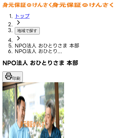
トップ
地域で探す
NPO法人 おひとりさま 本部
NPO法人 おひとり...
NPO法人 おひとりさま 本部
印刷