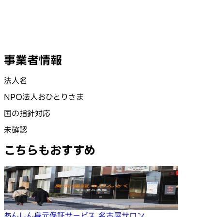
事業者情報
法人名
NPO法人おひとりさま
国の指針対応
未確認
こちらもおすすめ
あんしん身元保証サービス 名古屋サロン