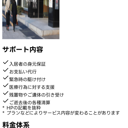
サポート内容
入居者の身元保証
お支払い代行
緊急時の駆け付け
医療行為に対する支援
残置物やご遺体の引き受け
ご逝去後の各種清算
* HPの記載を抜粋
* プランなどによりサービス内容が変わることがあります
料金体系