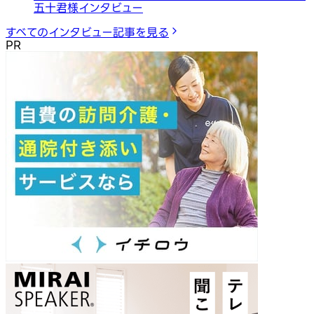
五十君様インタビュー
すべてのインタビュー記事を見る
PR