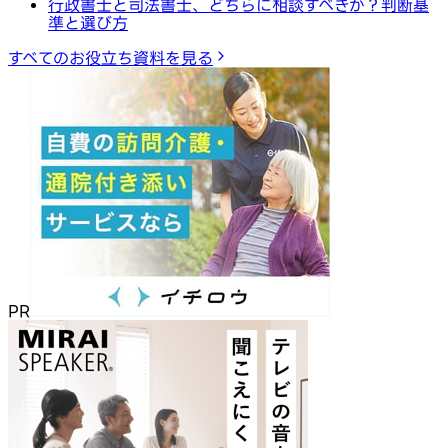
行政書士と司法書士、どちらに相談すべきか？判断基
準と選び方
すべてのお役立ち資料を見る
PR