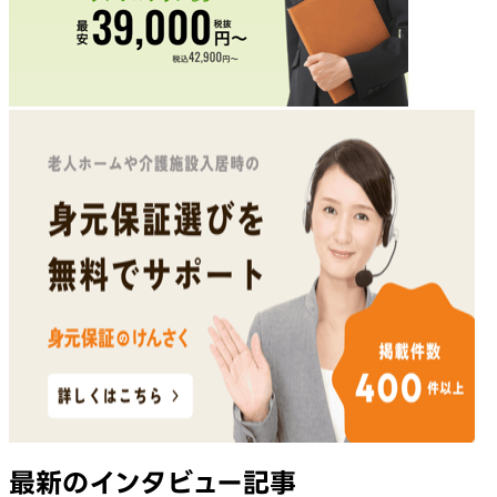
最新のインタビュー記事