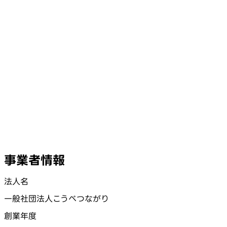
事業者情報
法人名
一般社団法人こうべつながり
創業年度