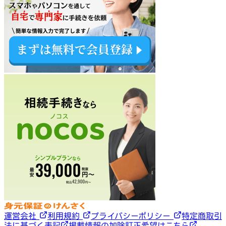
運営会社
利用規約
プライバシーポリシー
特定商取引
法に基づく表記
掲載情報の加除訂正希望はこちら