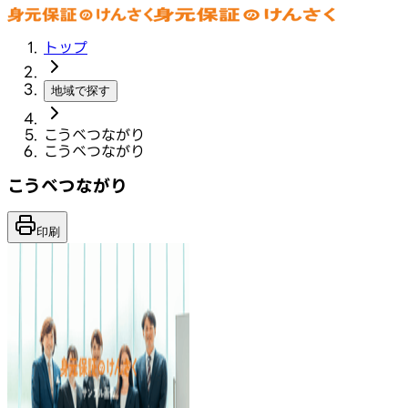
トップ
地域で探す
こうべつながり
こうべつながり
こうべつながり
印刷