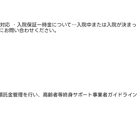
対応 ・入院保証一時金について…入院中または入院が決まっ
軽にお問い合わせください。
預託金管理を行い、高齢者等終身サポート事業者ガイドライン