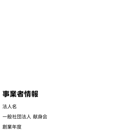
事業者情報
法人名
一般社団法人 献身会
創業年度