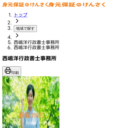
トップ
地域で探す
西嶋洋行政書士事務所
西嶋洋行政書士事務所
西嶋洋行政書士事務所
印刷