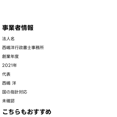
事業者情報
法人名
西嶋洋行政書士事務所
創業年度
2021年
代表
西嶋 洋
国の指針対応
未確認
こちらもおすすめ