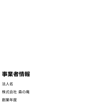
事業者情報
法人名
株式会社 森の庵
創業年度