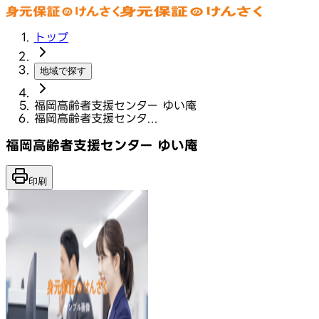
トップ
地域で探す
福岡高齢者支援センター ゆい庵
福岡高齢者支援センタ...
福岡高齢者支援センター ゆい庵
印刷