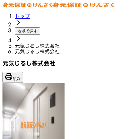
トップ
地域で探す
元気じるし株式会社
元気じるし株式会社
元気じるし株式会社
印刷