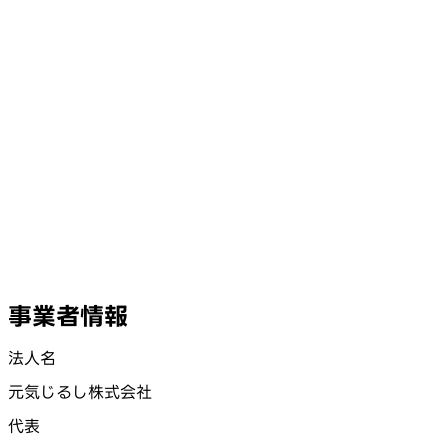
事業者情報
法人名
元気じるし株式会社
代表