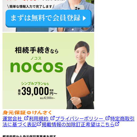
運営会社
利用規約
プライバシーポリシー
特定商取引
法に基づく表記
掲載情報の加除訂正希望はこちら
都道府県から身元保証事業者を探す