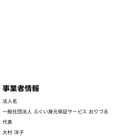
事業者情報
法人名
一般社団法人 ふくい身元保証サービス おりづる
代表
大村 洋子