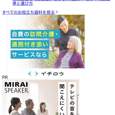
準と選び方
すべてのお役立ち資料を見る
PR