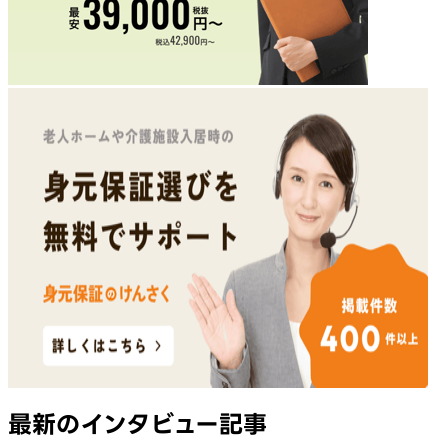
最新のインタビュー記事