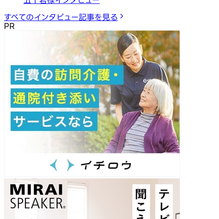
五十君様インタビュー
すべてのインタビュー記事を見る
PR