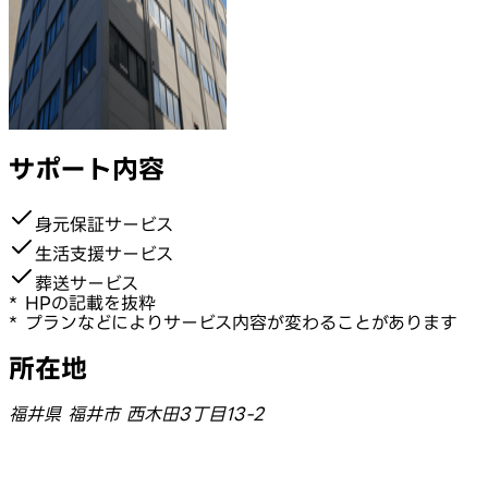
サポート内容
身元保証サービス
生活支援サービス
葬送サービス
* HPの記載を抜粋
* プランなどによりサービス内容が変わることがあります
所在地
福井県 福井市 西木田3丁目13-2