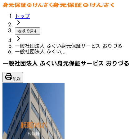
トップ
地域で探す
一般社団法人 ふくい身元保証サービス おりづる
一般社団法人 ふくい...
一般社団法人 ふくい身元保証サービス おりづる
印刷