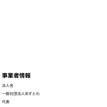
事業者情報
法人名
一般社団法人あすとわ
代表