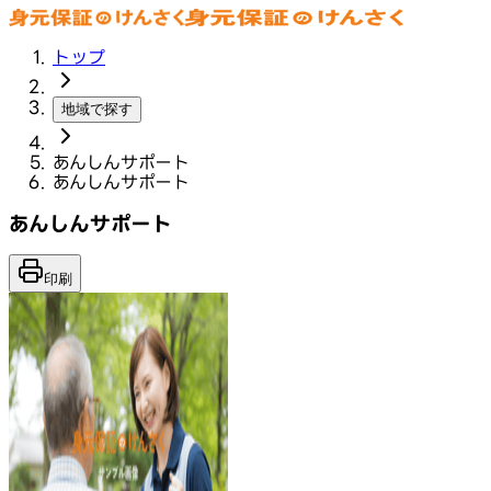
トップ
地域で探す
あんしんサポート
あんしんサポート
あんしんサポート
印刷