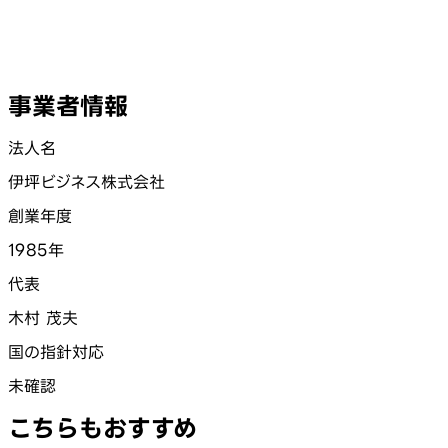
事業者情報
法人名
伊坪ビジネス株式会社
創業年度
1985年
代表
木村 茂夫
国の指針対応
未確認
こちらもおすすめ