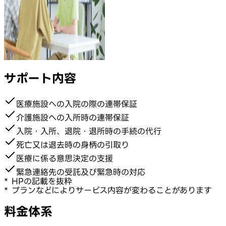
サポート内容
医療施設への入院の際の連帯保証
介護施設への入所時の連帯保証
入院・入所、退院・退所時の手続の代行
死亡又は退去時の身柄の引取り
医療に係る意思決定の支援
緊急連絡先の受託及び緊急時の対応
* HPの記載を抜粋
* プランなどによりサービス内容が変わることがあります
料金体系