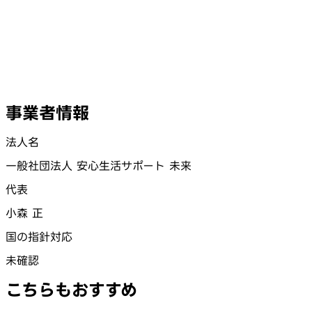
事業者情報
法人名
一般社団法人 安心生活サポート 未来
代表
小森 正
国の指針対応
未確認
こちらもおすすめ