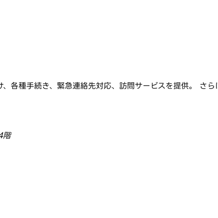
け、各種手続き、緊急連絡先対応、訪問サービスを提供。 さら
4階