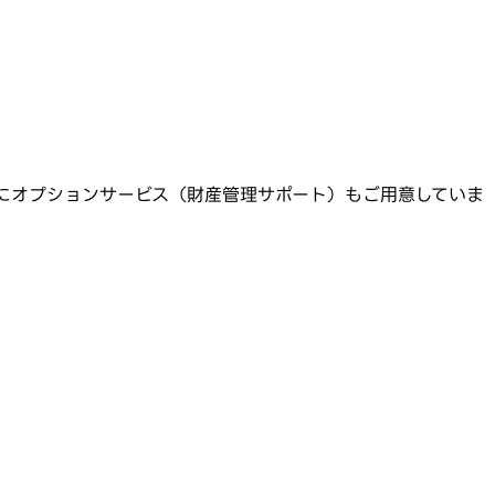
にオプションサービス（財産管理サポート）もご用意していま