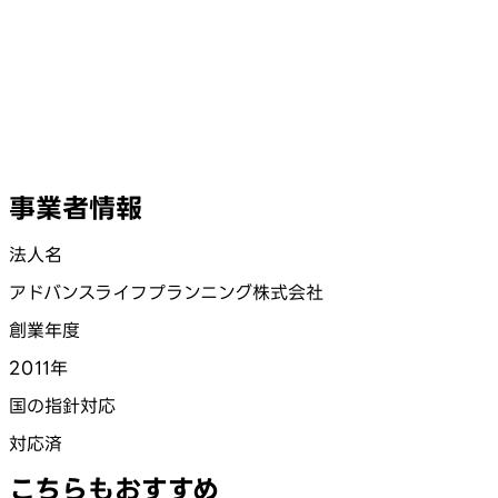
事業者情報
法人名
アドバンスライフプランニング株式会社
創業年度
2011年
国の指針対応
対応済
こちらもおすすめ