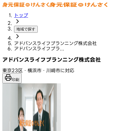
トップ
地域で探す
アドバンスライフプランニング株式会社
アドバンスライフプラ...
アドバンスライフプランニング株式会社
東京23区・横浜市・川崎市に対応
印刷