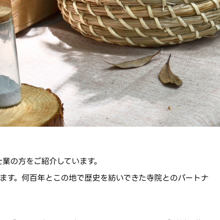
士業の方をご紹介しています。
ます。何百年とこの地で歴史を紡いできた寺院とのパートナ