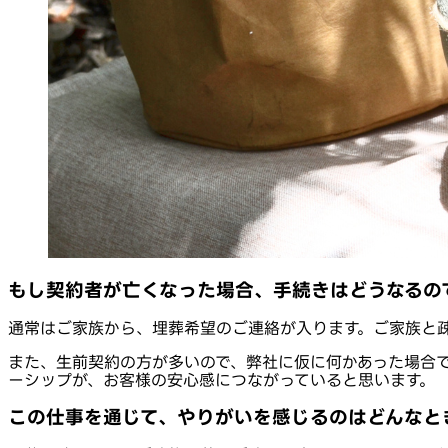
もし契約者が亡くなった場合、手続きはどうなるの
通常はご家族から、埋葬希望のご連絡が入ります。ご家族と
また、生前契約の方が多いので、弊社に仮に何かあった場合
ーシップが、お客様の安心感につながっていると思います。
この仕事を通じて、やりがいを感じるのはどんなと