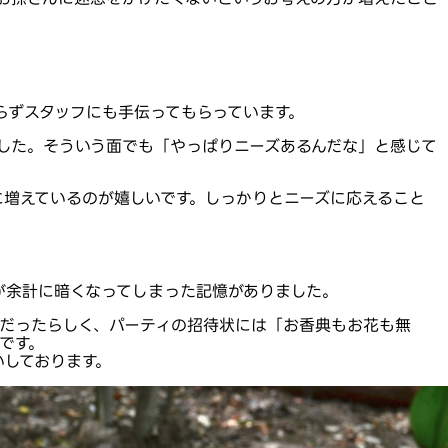
らずスタッフにも手伝ってもらっています。
ました。そういう面でも「やっぱりニーズあるんだな」と感じて
増えているのが嬉しいです。しっかりとニーズに応えること
が余計に暗くなってしまった記憶がありました。
だったらしく、パーティの招待状には「お香典もお花も無
です。
しております。