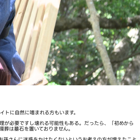
イトに自然に嗜まれる方もいます。
理が必要ですし壊れる可能性もある。だったら、「初めから
環葬は墓石を置いておりません。
お孫さんに迷惑をかけたくないというお考えの方が増えたこと