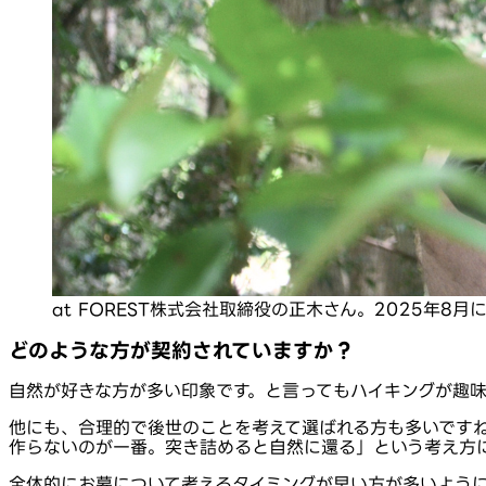
at FOREST株式会社取締役の正木さん。2025年
どのような方が契約されていますか？
自然が好きな方が多い印象です。と言ってもハイキングが趣
他にも、合理的で後世のことを考えて選ばれる方も多いです
作らないのが一番。突き詰めると自然に還る」という考え方
全体的にお墓について考えるタイミングが早い方が多いよう