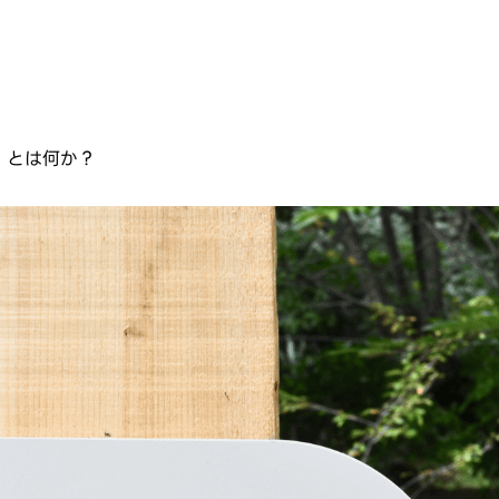
」とは何か？