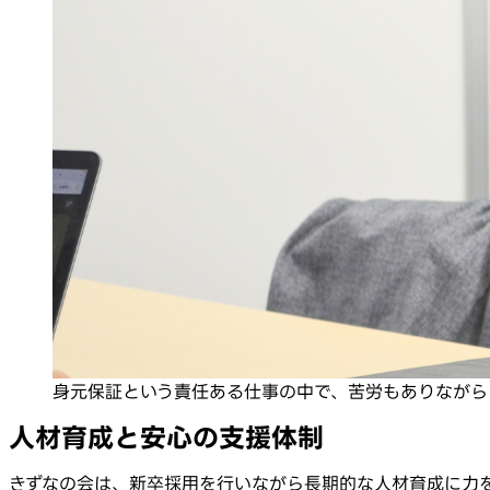
身元保証という責任ある仕事の中で、苦労もありながら
人材育成と安心の支援体制
きずなの会は、新卒採用を行いながら長期的な人材育成に力