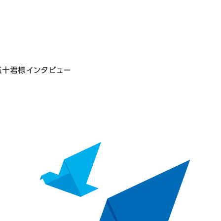
五十君様インタビュー