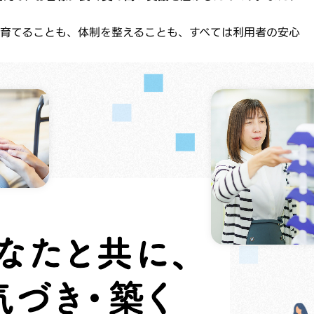
育てることも、体制を整えることも、すべては利用者の安心