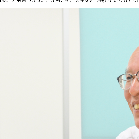
なることもあります。だからこそ、人生をどう残していくかとい