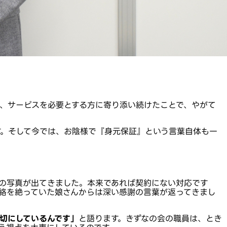
、サービスを必要とする方に寄り添い続けたことで、やがて
す。そして今では、お陰様で『身元保証』という言葉自体も一
の写真が出てきました。本来であれば契約にない対応です
絡を絶っていた娘さんからは深い感謝の言葉が返ってきまし
切にしているんです」
と語ります。きずなの会の職員は、とき