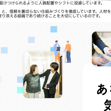
ず駆けつけられるように人員配置やシフトに投資しています。
」と、信頼を裏切らない仕組みづくりを徹底しています。人材を
寄り添える組織であり続けることを大切にしているのです。