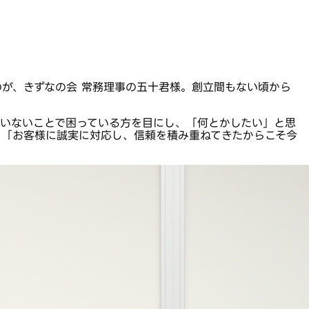
のが、きずなの会 常務理事の五十君様。創立間もない頃から
がいないことで困っている方を目にし、「何とかしたい」と思
。「お客様に誠実に対応し、信頼を積み重ねてきたからこそ今