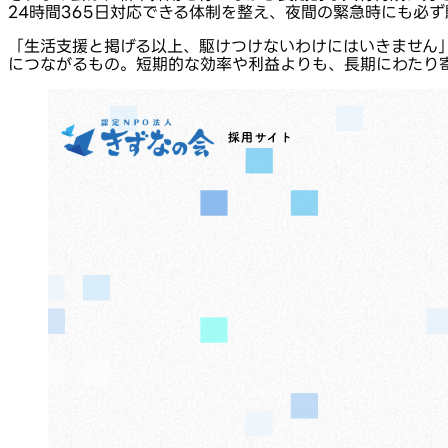
24時間365日対応できる体制を整え、夜間の緊急時にも必
「生活支援と掲げる以上、駆けつけないわけにはいきません
につながるもの。短期的な効率や利益よりも、長期にわたり