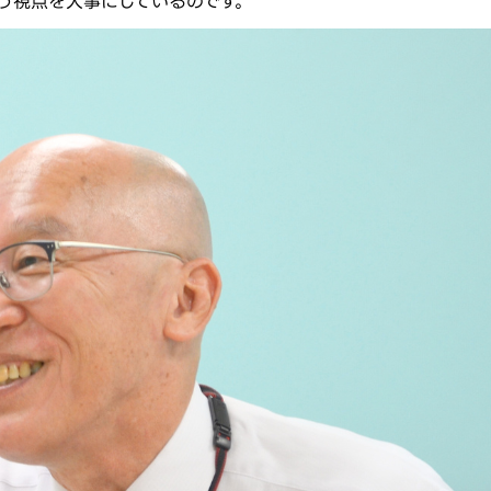
う視点を大事にしているのです。