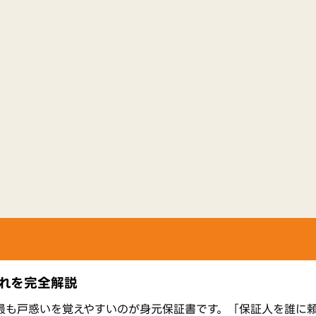
れを完全解説
最も戸惑いを覚えやすいのが身元保証書です。「保証人を誰に