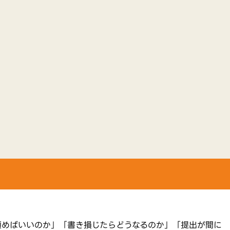
頼めばいいのか」「書き損じたらどうなるのか」「提出が間に