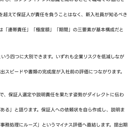
額を超えて保証人が責任を負うことはなく、新入社員が知るべき
ずは「連帯責任」「極度額」「期間」の三要素が基本構成だと
いう四つに大別できます。いずれも企業リスクを低減しなが
提出スピードや書類の完成度が入社前の評価につながります。
で、保証人選定や説明責任を果たす姿勢がダイレクトに伝わ
がある」と語ります。保証人への依頼状を自ら作成し、説明ま
事務処理にルーズ」というマイナス評価へ直結します。提出期