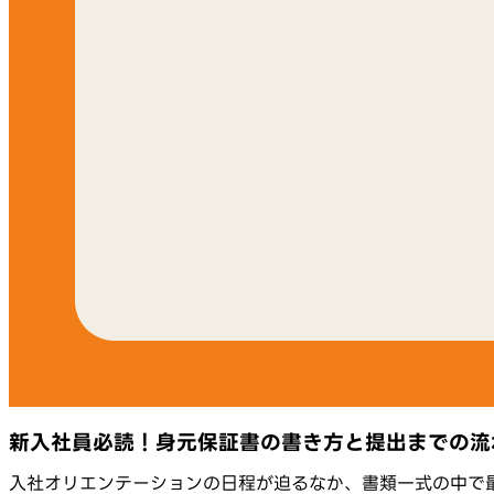
新入社員必読！身元保証書の書き方と提出までの流
入社オリエンテーションの日程が迫るなか、書類一式の中で