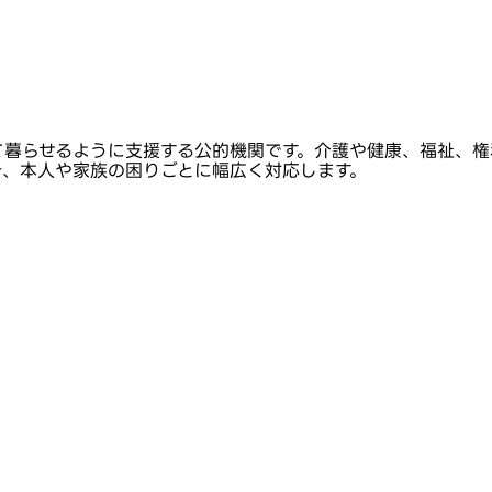
て暮らせるように支援する公的機関です。介護や健康、福祉、権
き、本人や家族の困りごとに幅広く対応します。