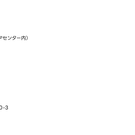
ケアセンター内）
0-3