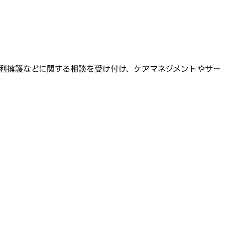
利擁護などに関する相談を受け付け、ケアマネジメントやサー