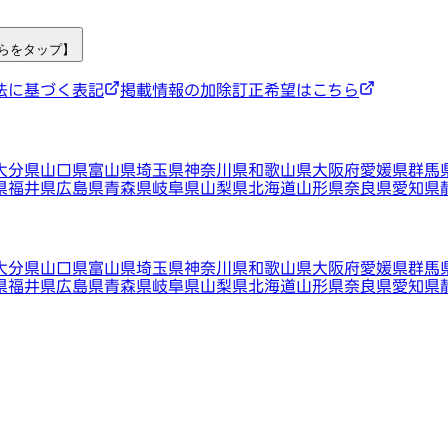
ちらをタップ】
法に基づく表記
掲載情報の加除訂正希望はこちら
大分県
山口県
富山県
埼玉県
神奈川県
和歌山県
大阪府
愛媛県
群馬
県
福井県
広島県
青森県
岐阜県
山梨県
北海道
山形県
奈良県
愛知県
大分県
山口県
富山県
埼玉県
神奈川県
和歌山県
大阪府
愛媛県
群馬
県
福井県
広島県
青森県
岐阜県
山梨県
北海道
山形県
奈良県
愛知県