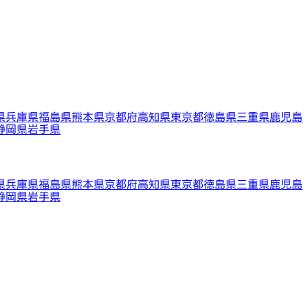
県
兵庫県
福島県
熊本県
京都府
高知県
東京都
徳島県
三重県
鹿児島
静岡県
岩手県
県
兵庫県
福島県
熊本県
京都府
高知県
東京都
徳島県
三重県
鹿児島
静岡県
岩手県