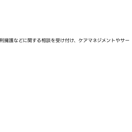
利擁護などに関する相談を受け付け、ケアマネジメントやサー