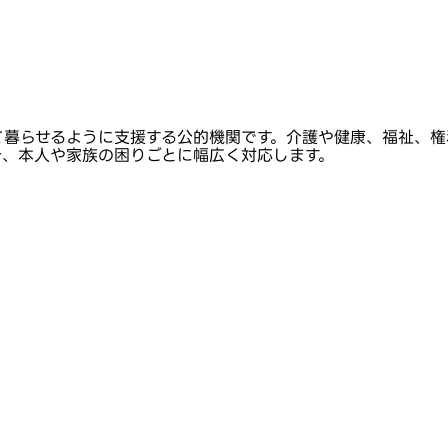
て暮らせるように支援する公的機関です。介護や健康、福祉、権
き、本人や家族の困りごとに幅広く対応します。