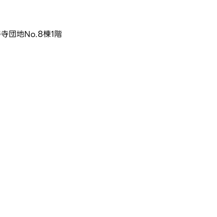
寺団地No.8棟1階