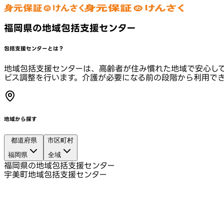
福岡県の地域包括支援センター
包括支援センターとは？
地域包括支援センターは、高齢者が住み慣れた地域で安心し
ビス調整を行います。介護が必要になる前の段階から利用で
地域から探す
都道府県
市区町村
福岡県
全域
福岡県の地域包括支援センター
宇美町地域包括支援センター