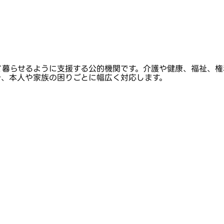
て暮らせるように支援する公的機関です。介護や健康、福祉、権
き、本人や家族の困りごとに幅広く対応します。