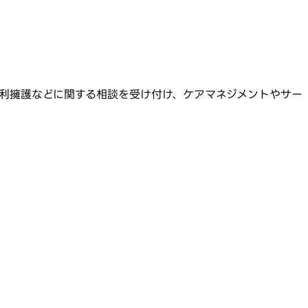
利擁護などに関する相談を受け付け、ケアマネジメントやサー