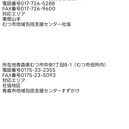
電話番号
017-726-5288
FAX番号
017-726-9600
対応エリア
東部山手
むつ市地域包括支援センター社協
所在地
青森県むつ市中央1丁目8-1（むつ市役所内）
電話番号
0175-33-2355
FAX番号
0175-23-5093
対応エリア
社協地区
青森市地域包括支援センターすずかけ