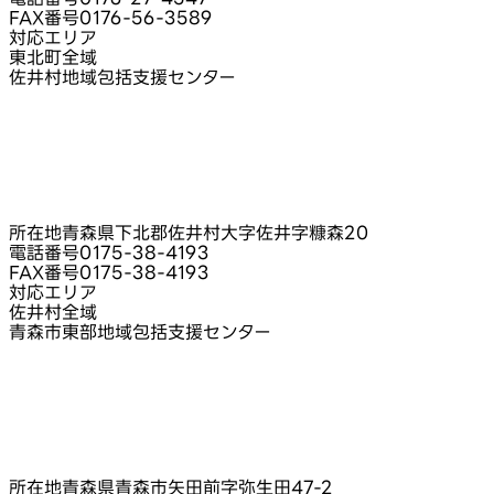
FAX番号
0176-56-3589
対応エリア
東北町全域
佐井村地域包括支援センター
所在地
青森県下北郡佐井村大字佐井字糠森20
電話番号
0175-38-4193
FAX番号
0175-38-4193
対応エリア
佐井村全域
青森市東部地域包括支援センター
所在地
青森県青森市矢田前字弥生田47-2