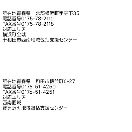
所在地
青森県上北郡横浜町字寺下35
電話番号
0175-78-2111
FAX番号
0175-78-2118
対応エリア
横浜町全域
十和田市西南地域包括支援センター
所在地
青森県十和田市穂並町6-27
電話番号
0176-51-4250
FAX番号
0176-51-4251
対応エリア
西南圏域
鰺ヶ沢町地域包括支援センター