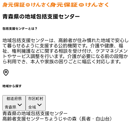
青森県の地域包括支援センター
包括支援センターとは？
地域包括支援センターは、高齢者が住み慣れた地域で安心し
て暮らせるように支援する公的機関です。介護や健康、福
祉、権利擁護などに関する相談を受け付け、ケアマネジメン
トやサービス調整を行います。介護が必要になる前の段階か
ら利用でき、本人や家族の困りごとに幅広く対応します。
地域から探す
都道府県
市区町村
青森県
全域
青森県の地域包括支援センター
高齢者支援センターちょうじゃの森（長者・白山台）