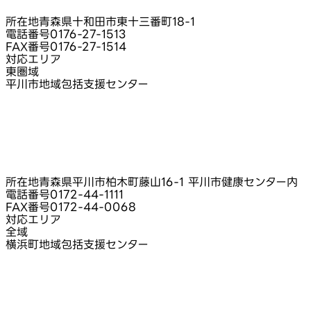
所在地
青森県十和田市東十三番町18-1
電話番号
0176-27-1513
FAX番号
0176-27-1514
対応エリア
東圏域
平川市地域包括支援センター
所在地
青森県平川市柏木町藤山16-1 平川市健康センター内
電話番号
0172-44-1111
FAX番号
0172-44-0068
対応エリア
全域
横浜町地域包括支援センター