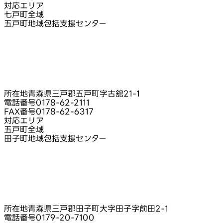
対応エリア
七戸町全域
五戸町地域包括支援センター
所在地
青森県三戸郡五戸町字古舘21-1
電話番号
0178-62-2111
FAX番号
0178-62-6317
対応エリア
五戸町全域
田子町地域包括支援センター
所在地
青森県三戸郡田子町大字田子字前田2-1
電話番号
0179-20-7100