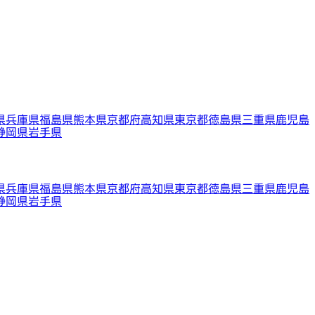
県
兵庫県
福島県
熊本県
京都府
高知県
東京都
徳島県
三重県
鹿児島
静岡県
岩手県
県
兵庫県
福島県
熊本県
京都府
高知県
東京都
徳島県
三重県
鹿児島
静岡県
岩手県