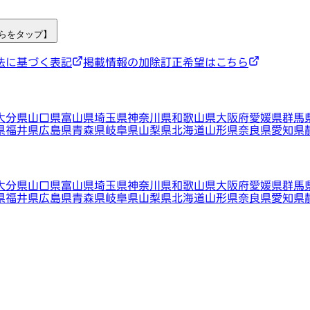
ちらをタップ】
法に基づく表記
掲載情報の加除訂正希望はこちら
大分県
山口県
富山県
埼玉県
神奈川県
和歌山県
大阪府
愛媛県
群馬
県
福井県
広島県
青森県
岐阜県
山梨県
北海道
山形県
奈良県
愛知県
大分県
山口県
富山県
埼玉県
神奈川県
和歌山県
大阪府
愛媛県
群馬
県
福井県
広島県
青森県
岐阜県
山梨県
北海道
山形県
奈良県
愛知県